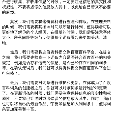
台进行收集。在收集信息的时候，一定要注意信息的真实性和
权威性，不要将虚假的信息放入其中，以免给自己带来不必要
的麻烦。
其次，我们需要将这份资料进行整理和排版。在整理资料
的时候，我们需要将其按照时间顺序进行排列，使得读者可以
更好地了解你的个人经历。在排版的时候，我们需要注意字体
大小、段落间距等细节，使得整个词条看起来更加美观、清
晰。
然后，我们需要将这份资料提交到百度百科平台。在提交
之前，我们需要先检查一下词条内容是否符合百度百科的相关
规定，例如是否存在违规的信息、是否已经存在相同的词条
等。在确认无误后，我们就可以将资料提交到百度百科平台进
行审核了。
最后，我们需要对词条进行维护和更新。在你成为了百度
百科词条的创建者之后，你就可以对该词条进行维护和更新
了。在更新词条的时候，我们需要注意保持信息的真实性和权
威性，不要将已经过时或者错误的信息放入其中。同时，我们
也可以将自己的最新作品、荣誉等信息加入到词条中，使得词
条更加完善和丰富。