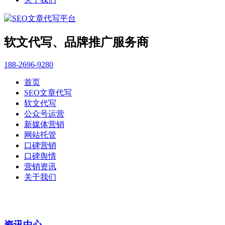
软文代写、品牌推广服务商
188-2696-9280
首页
SEO文章代写
软文代写
公众号运营
新媒体营销
网站托管
口碑营销
口碑舆情
营销资讯
关于我们
资讯中心