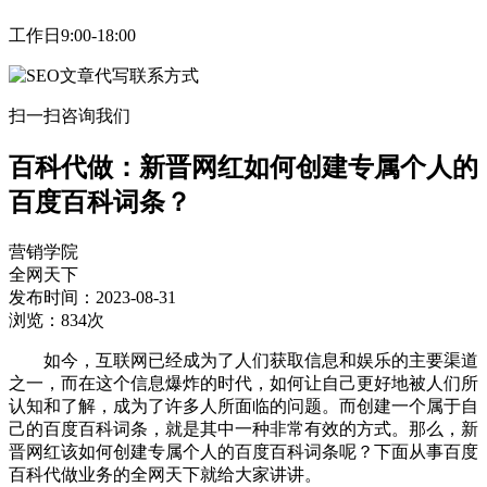
工作日9:00-18:00
扫一扫咨询我们
百科代做：新晋网红如何创建专属个人的
百度百科词条？
营销学院
全网天下
发布时间：2023-08-31
浏览：834次
如今，互联网已经成为了人们获取信息和娱乐的主要渠道
之一，而在这个信息爆炸的时代，如何让自己更好地被人们所
认知和了解，成为了许多人所面临的问题。而创建一个属于自
己的百度百科词条，就是其中一种非常有效的方式。那么，新
晋网红该如何创建专属个人的百度百科词条呢？下面从事百度
百科代做业务的全网天下就给大家讲讲。