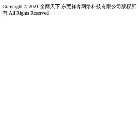
Copyright © 2021 全网天下 东莞祥奔网络科技有限公司版权所
有 All Rights Reserved