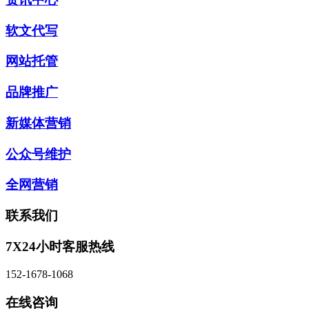
软文代写
网站托管
品牌推广
新媒体营销
公众号维护
全网营销
联系我们
7X24小时客服热线
152-1678-1068
在线咨询