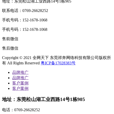
地址：东莞松山湖工业西路14号1栋905
联系电话：0769-26628252
手机号码：152-1678-1068
手机号码：152-1678-1068
售前微信
售后微信
Copyright © 2021 全网天下 东莞祥奔网络科技有限公司版权所
有 All Rights Reserved
粤ICP备17028383号
品牌推广
品牌推广
客户案例
客户案例
地址：东莞松山湖工业西路14号1栋905
电话：
0769-26628252