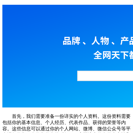
首先，我们需要准备一份详实的个人资料。这份资料需要
包括你的基本信息、个人经历、代表作品、获得的荣誉等内
容。这些信息可以通过你的个人网站、微博、微信公众号等平