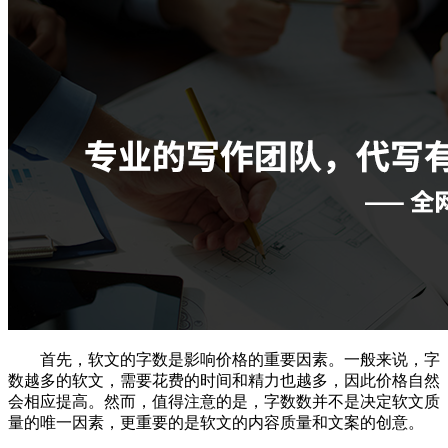
首先，软文的字数是影响价格的重要因素。一般来说，字
数越多的软文，需要花费的时间和精力也越多，因此价格自然
会相应提高。然而，值得注意的是，字数数并不是决定软文质
量的唯一因素，更重要的是软文的内容质量和文案的创意。