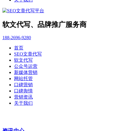
软文代写、品牌推广服务商
188-2696-9280
首页
SEO文章代写
软文代写
公众号运营
新媒体营销
网站托管
口碑营销
口碑舆情
营销资讯
关于我们
资讯中心