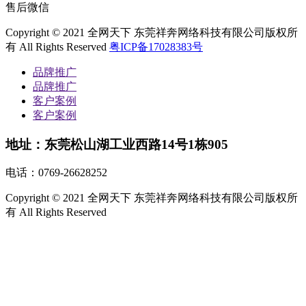
售后微信
Copyright © 2021 全网天下 东莞祥奔网络科技有限公司版权所
有 All Rights Reserved
粤ICP备17028383号
品牌推广
品牌推广
客户案例
客户案例
地址：东莞松山湖工业西路14号1栋905
电话：
0769-26628252
Copyright © 2021 全网天下 东莞祥奔网络科技有限公司版权所
有 All Rights Reserved