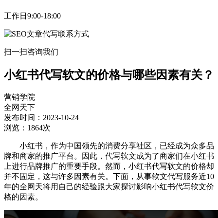
工作日9:00-18:00
扫一扫咨询我们
小红书代写软文的价格与哪些因素有关？
营销学院
全网天下
发布时间：2023-10-24
浏览：1864次
小红书，作为中国领先的消费分享社区，已经成为众多品
牌和商家的推广平台。因此，代写软文成为了商家们在小红书
上进行品牌推广的重要手段。然而，小红书代写软文的价格却
并不固定，这与许多因素有关。下面，从事软文代写服务近10
年的全网天将用自己的经验跟大家探讨影响小红书代写软文价
格的因素。