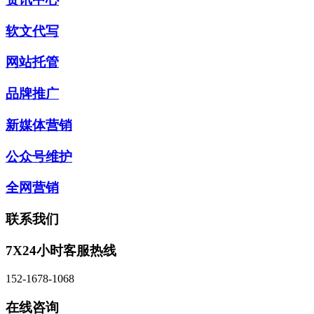
软文代写
网站托管
品牌推广
新媒体营销
公众号维护
全网营销
联系我们
7X24小时客服热线
152-1678-1068
在线咨询