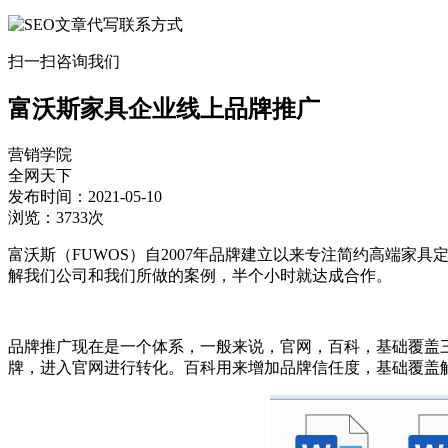
扫一扫咨询我们
富沃斯家具企业线上品牌推广
营销学院
全网天下
发布时间：2021-05-10
浏览：3733次
富沃斯（FUWOS）自2007年品牌建立以来专注简约高端
解我们公司和我们所做的案例，半个小时就达成合作。
品牌推广现在是一个体系，一般来说，官网，百科，基础覆盖
牌，进入官网进行转化。百科用来增加品牌信任度，基础覆盖