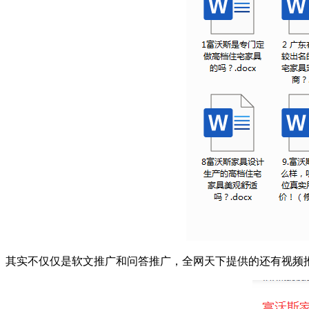
其实不仅仅是软文推广和问答推广，全网天下提供的还有视频