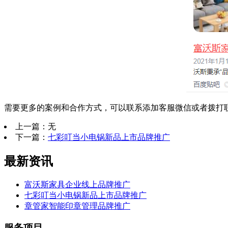
需要更多的案例和合作方式，可以联系添加客服微信或者拨打
上一篇：无
下一篇：
七彩叮当小电锅新品上市品牌推广
最新资讯
富沃斯家具企业线上品牌推广
七彩叮当小电锅新品上市品牌推广
章管家智能印章管理品牌推广
服务项目