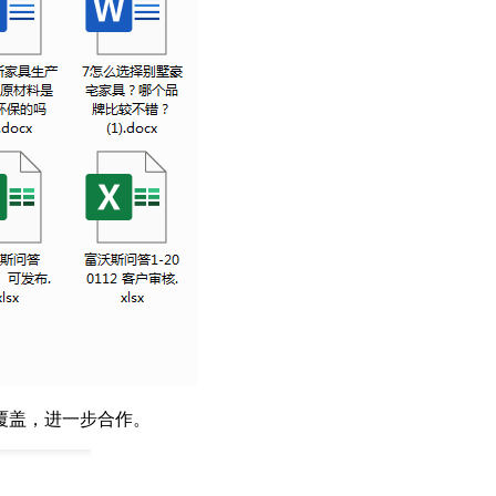
覆盖，进一步合作。