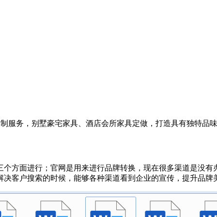
家具定制服务，别墅豪宅家具、酒店会所家具定做，打造具有独特
三个方面进行；官网是用来进行品牌转换，现在很多渠道是没有
解决客户搜索的时候，能够各种渠道看到企业的宣传，提升品牌