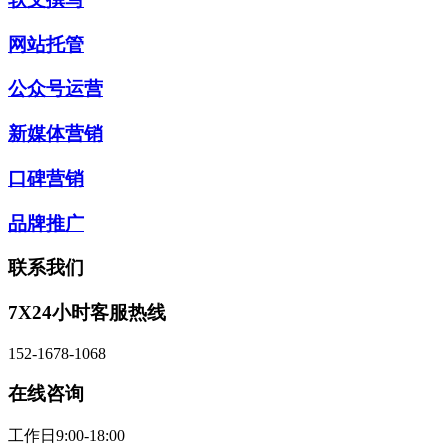
网站托管
公众号运营
新媒体营销
口碑营销
品牌推广
联系我们
7X24小时客服热线
152-1678-1068
在线咨询
工作日9:00-18:00