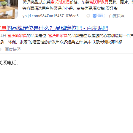
联系电话。