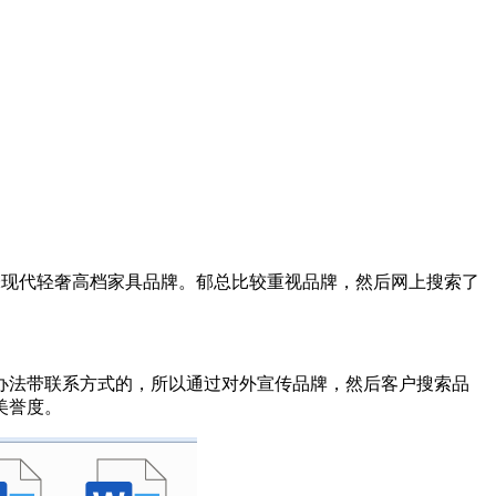
品味现代轻奢高档家具品牌。郁总比较重视品牌，然后网上搜索了
办法带联系方式的，所以通过对外宣传品牌，然后客户搜索品
美誉度。