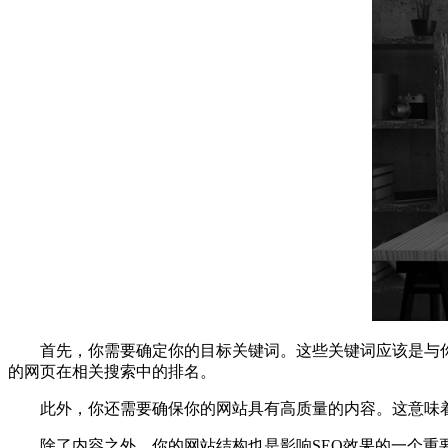
首先，你需要确定你的目标关键词。这些关键词应该是与你
的网页在相关搜索中的排名。
此外，你还需要确保你的网站具有高质量的内容。这意味着
除了内容之外，你的网站结构也是影响SEO效果的一个重要