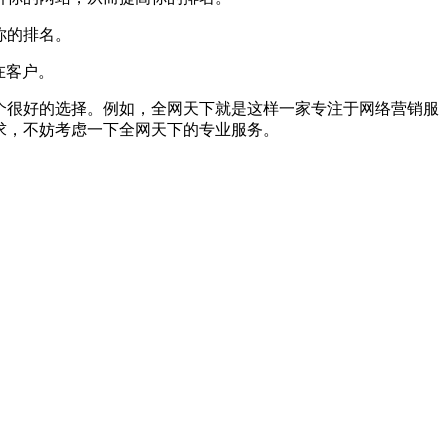
你的排名。
在客户。
个很好的选择。例如，全网天下就是这样一家专注于网络营销服
求，不妨考虑一下全网天下的专业服务。