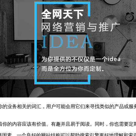
的业务相关的词汇，用户可能会用它们来寻找类似的产品或服务
你的内容应该有价值、有趣并且易于阅读。同时，你也需要定
因素。一个良好的网站结构可以帮助搜索引擎更好地理解和索