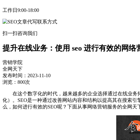
工作日9:00-18:00
扫一扫咨询我们
提升在线业务：使用 seo 进行有效的网络
营销学院
全网天下
发布时间：2023-11-10
浏览：800次
在这个数字化的时代，越来越多的企业选择通过在线业务拓展
化）。SEO是一种通过改善网站内容和结构以提高其在搜索
么，如何进行有效的SEO呢？下面从事网络营销服务的全网天