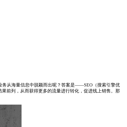
务从海量信息中脱颖而出呢？答案是——SEO（搜索引擎优
结果前列，从而获得更多的流量进行转化，促进线上销售。那