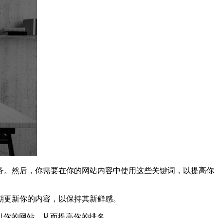
。然后，你需要在你的网站内容中使用这些关键词，以提高你
期更新你的内容，以保持其新鲜感。
引你的网站，从而提高你的排名。