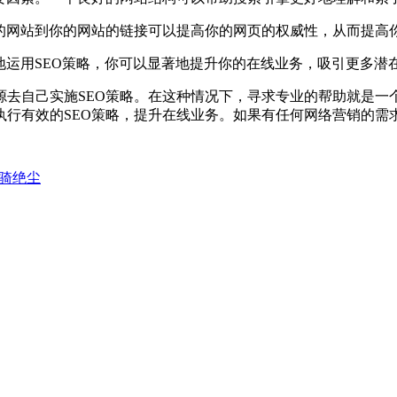
网站到你的网站的链接可以提高你的网页的权威性，从而提高
运用SEO策略，你可以显著地提升你的在线业务，吸引更多潜
自己实施SEO策略。在这种情况下，寻求专业的帮助就是一
执行有效的SEO策略，提升在线业务。如果有任何网络营销的需
骑绝尘