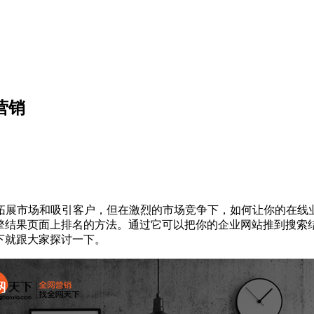
营销
市场和吸引客户，但在激烈的市场竞争下，如何让你的在线业
引擎结果页面上排名的方法。通过它可以把你的企业网站推到搜索
下就跟大家探讨一下。