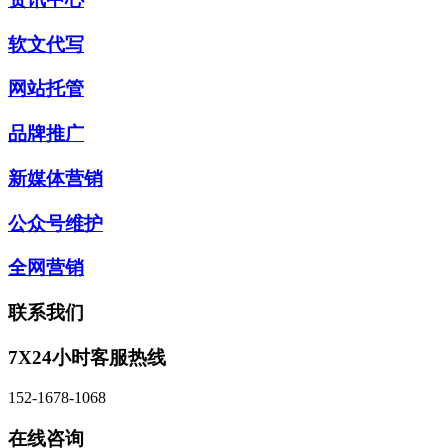
软文代写
网站托管
品牌推广
新媒体营销
公众号维护
全网营销
联系我们
7X24小时客服热线
152-1678-1068
在线咨询