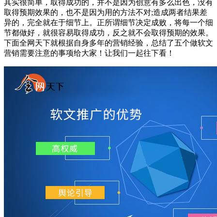
其实很简单，取得成功的，并不是因为创意有多么出色，没有
取得预期效果的，也不是因为用的方法不对;造成两者结果差
异的，完全就在于细节上。正所谓细节决定成败，将每一个细
节都做好，就很容易取得成功，反之就不会取得预期的效果。
下面全网天下就根据自身多年的营销经验，总结了五个做软文
营销需要注意的事项给大家！让我们一起往下看！