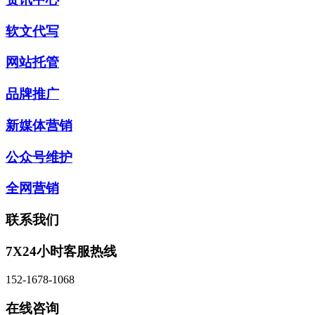
软文代写
网站托管
品牌推广
新媒体营销
公众号维护
全网营销
联系我们
7X24小时客服热线
152-1678-1068
在线咨询