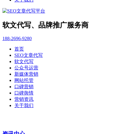
软文代写、品牌推广服务商
188-2696-9280
首页
SEO文章代写
软文代写
公众号运营
新媒体营销
网站托管
口碑营销
口碑舆情
营销资讯
关于我们
资讯中心