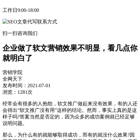
工作日9:00-18:00
扫一扫咨询我们
企业做了软文营销效果不明显，看几点你
就明白了
营销学院
全网天下
发布时间：2021-07-01
浏览：1281次
经常会有很多的人抱怨，软文推广做起来没有效果，有的人还
会得出“软文推广没有用”这样的结论。然而，事实上真的是这
样子吗?答案当然是否定的，因为众多的成功案例就已经足够
说明问题。
那么，为什么有的就能够取得成功，而有的就没什么效果?因