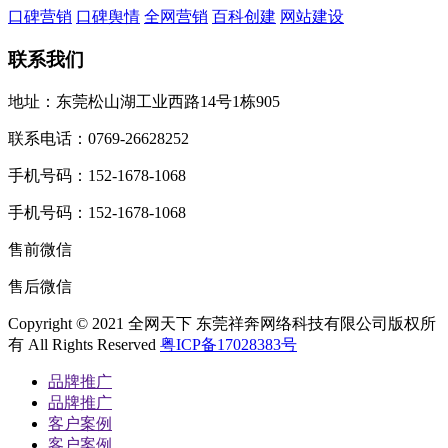
口碑营销
口碑舆情
全网营销
百科创建
网站建设
联系我们
地址：东莞松山湖工业西路14号1栋905
联系电话：0769-26628252
手机号码：152-1678-1068
手机号码：152-1678-1068
售前微信
售后微信
Copyright © 2021 全网天下 东莞祥奔网络科技有限公司版权所
有 All Rights Reserved
粤ICP备17028383号
品牌推广
品牌推广
客户案例
客户案例