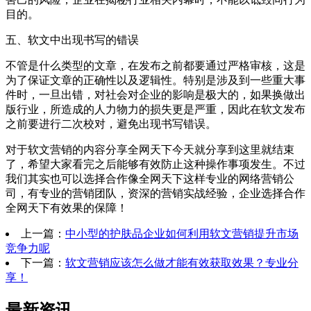
目的。
五、软文中出现书写的错误
不管是什么类型的文章，在发布之前都要通过严格审核，这是
为了保证文章的正确性以及逻辑性。特别是涉及到一些重大事
件时，一旦出错，对社会对企业的影响是极大的，如果换做出
版行业，所造成的人力物力的损失更是严重，因此在软文发布
之前要进行二次校对，避免出现书写错误。
对于软文营销的内容分享全网天下今天就分享到这里就结束
了，希望大家看完之后能够有效防止这种操作事项发生。不过
我们其实也可以选择合作像全网天下这样专业的网络营销公
司，有专业的营销团队，资深的营销实战经验，企业选择合作
全网天下有效果的保障！
上一篇：
中小型的护肤品企业如何利用软文营销提升市场
竞争力呢
下一篇：
软文营销应该怎么做才能有效获取效果？专业分
享！
最新资讯