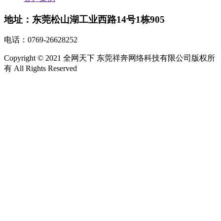
地址：东莞松山湖工业西路14号1栋905
电话：
0769-26628252
Copyright © 2021 全网天下 东莞祥奔网络科技有限公司版权所
有 All Rights Reserved