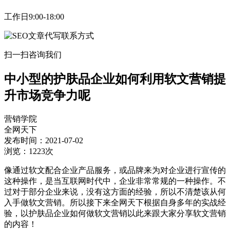
工作日9:00-18:00
扫一扫咨询我们
中小型的护肤品企业如何利用软文营销提
升市场竞争力呢
营销学院
全网天下
发布时间：2021-07-02
浏览：1223次
像通过软文配合企业产品服务，或品牌来为对企业进行宣传的
这种操作，是当互联网时代中，企业非常常规的一种操作。不
过对于部分企业来说，没有这方面的经验，所以不清楚该从何
入手做软文营销。所以接下来全网天下根据自身多年的实战经
验，以护肤品企业如何做软文营销以此来跟大家分享软文营销
的内容！