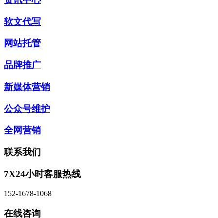
软文代写
网站托管
品牌推广
新媒体营销
公众号维护
全网营销
联系我们
7X24小时客服热线
152-1678-1068
在线咨询