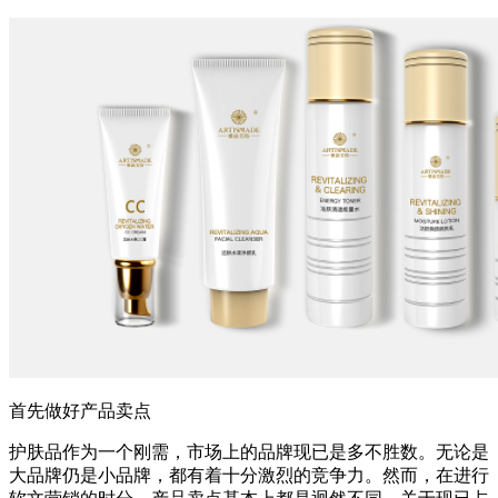
首先做好产品卖点
护肤品作为一个刚需，市场上的品牌现已是多不胜数。无论是
大品牌仍是小品牌，都有着十分激烈的竞争力。然而，在进行