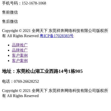
手机号码：152-1678-1068
售前微信
售后微信
Copyright © 2021 全网天下 东莞祥奔网络科技有限公司版权所
有 All Rights Reserved
粤ICP备17028383号
品牌推广
品牌推广
客户案例
客户案例
地址：东莞松山湖工业西路14号1栋905
电话：
0769-26628252
Copyright © 2021 全网天下 东莞祥奔网络科技有限公司版权所
有 All Rights Reserved