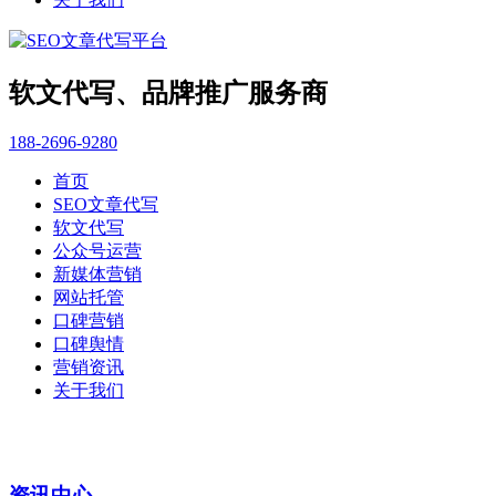
软文代写、品牌推广服务商
188-2696-9280
首页
SEO文章代写
软文代写
公众号运营
新媒体营销
网站托管
口碑营销
口碑舆情
营销资讯
关于我们
资讯中心